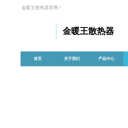
金暖王散热器官网！
金暖王散热器
首页
关于我们
产品中心