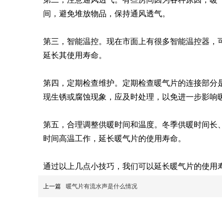
间，避免堆放物品，保持通风透气。
第三，智能温控。现在市面上有很多智能温控器，
延长其使用寿命。
第四，定期检查维护。定期检查暖气片的连接部分
现生锈或腐蚀现象，应及时处理，以免进一步影响
第五，合理调整供暖时间和温度。冬季供暖时间长
时间高温工作，延长暖气片的使用寿命。
通过以上几点小技巧，我们可以延长暖气片的使用
上一篇
暖气片有流水声是什么情况