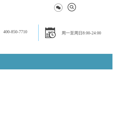
400-850-7710
周一至周日8:00-24:00