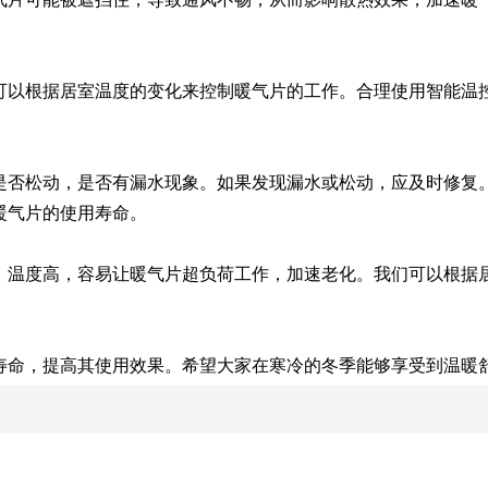
可以根据居室温度的变化来控制暖气片的工作。合理使用智能温
是否松动，是否有漏水现象。如果发现漏水或松动，应及时修复
暖气片的使用寿命。
、温度高，容易让暖气片超负荷工作，加速老化。我们可以根据
寿命，提高其使用效果。希望大家在寒冷的冬季能够享受到温暖