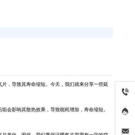
气片，导致其寿命缩短。今天，我们就来分享一些延
污垢会影响其散热效果，导致能耗增加，寿命缩短。
气片老化。因此，我们要保证暖气片四周有一定的空