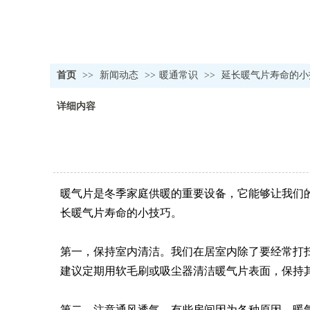
首页
>>
新闻动态
>>
暖通常识
>>
延长暖气片寿命的小
详细内容
暖气片是冬季家庭供暖的重要设备，它能够让我们
长暖气片寿命的小技巧。
第一，保持室内清洁。我们在居室内除了要经常打
建议定期用软毛刷或吸尘器清洁暖气片表面，保持
第二，注意通风透气。有些房间因为各种原因，暖