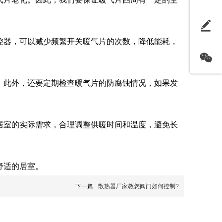
控器，可以减少频繁开关暖气片的次数，降低能耗，
。此外，还要定期检查暖气片的防腐蚀情况，如果发
居室的实际需求，合理调整供暖时间和温度，避免长
舒适的居室。
下一篇
散热器厂家教您阀门如何控制?