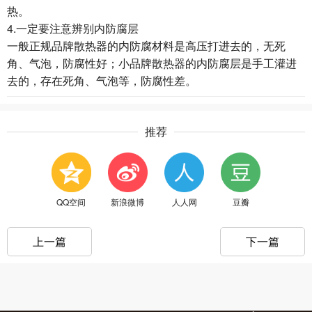
热。
4.一定要注意辨别内防腐层
一般正规品牌散热器的内防腐材料是高压打进去的，无死
角、气泡，防腐性好；小品牌散热器的内防腐层是手工灌进
去的，存在死角、气泡等，防腐性差。
推荐
QQ空间
新浪微博
人人网
豆瓣
上一篇
下一篇